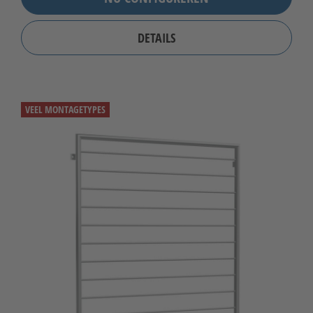
DETAILS
VEEL MONTAGETYPES