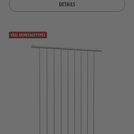
DETAILS
VEEL MONTAGETYPES