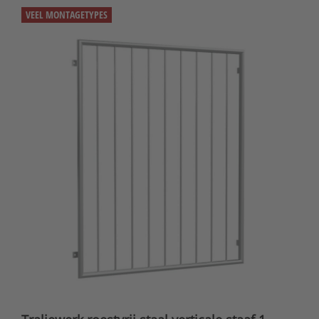
VEEL MONTAGETYPES