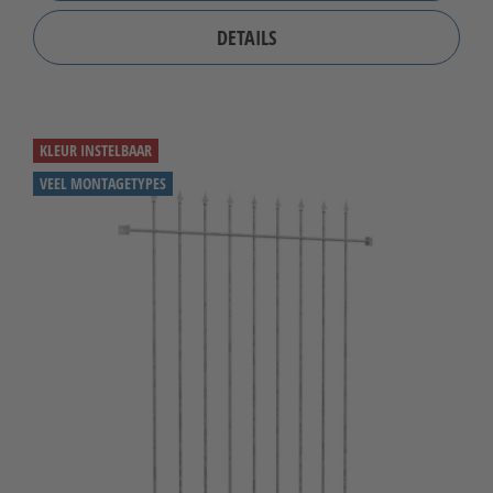
DETAILS
KLEUR INSTELBAAR
VEEL MONTAGETYPES