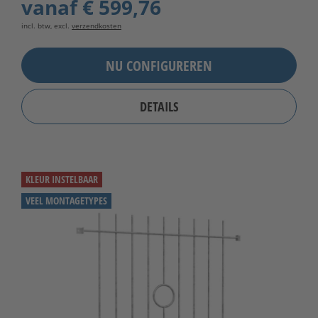
vanaf
€ 599,76
incl. btw, excl.
verzendkosten
NU CONFIGUREREN
DETAILS
KLEUR INSTELBAAR
VEEL MONTAGETYPES