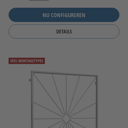
NU CONFIGUREREN
DETAILS
VEEL MONTAGETYPES