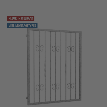
KLEUR INSTELBAAR
VEEL MONTAGETYPES