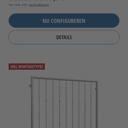
incl. btw, excl.
verzendkosten
NU CONFIGUREREN
DETAILS
VEEL MONTAGETYPES