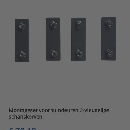
Montageset voor tuindeuren 2-vleugelige
schanskorven