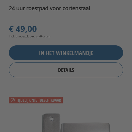
24 uur roestpad voor cortenstaal
€ 49,00
incl. btw, excl.
verzendkosten
IN HET WINKELMANDJE
DETAILS
TIJDELIJK NIET BESCHIKBAAR