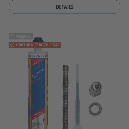
DETAILS
VARIANTE
TIJDELIJK NIET BESCHIKBAAR