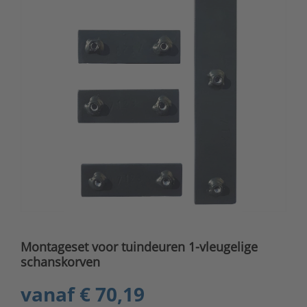
Montageset voor tuindeuren 1-vleugelige
schanskorven
vanaf
€ 70,19