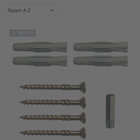
VARIANTE