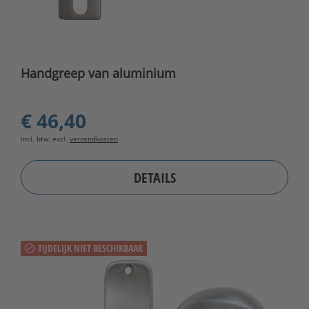
Handgreep van aluminium
€ 46,40
incl. btw, excl.
verzendkosten
DETAILS
TIJDELIJK NIET BESCHIKBAAR