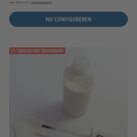
incl. btw, excl.
verzendkosten
NU CONFIGUREREN
TIJDELIJK NIET BESCHIKBAAR