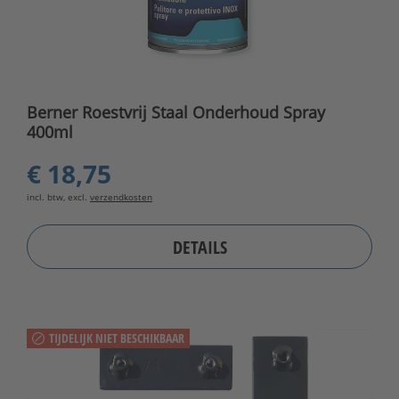
Berner Roestvrij Staal Onderhoud Spray
400ml
€ 18,75
incl. btw, excl.
verzendkosten
DETAILS
TIJDELIJK NIET BESCHIKBAAR