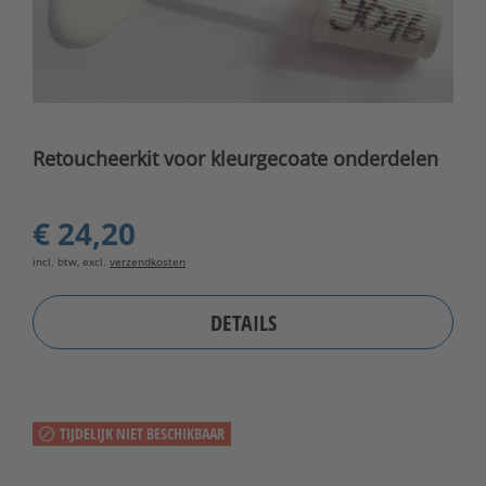
Retoucheerkit voor kleurgecoate onderdelen
€ 24,20
incl. btw, excl.
verzendkosten
DETAILS
TIJDELIJK NIET BESCHIKBAAR