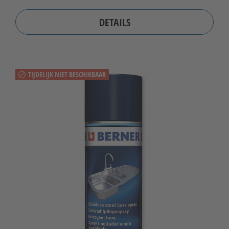
DETAILS
TIJDELIJK NIET BESCHIKBAAR