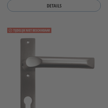
DETAILS
TIJDELIJK NIET BESCHIKBAAR