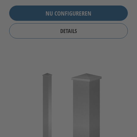
NU CONFIGUREREN
DETAILS