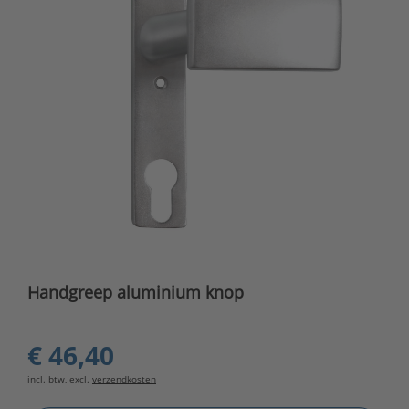
Handgreep aluminium knop
€ 46,40
incl. btw, excl.
verzendkosten