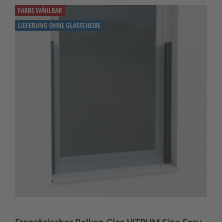
FARBE WÄHLBAR
LIEFERUNG OHNE GLASSCHEIBE