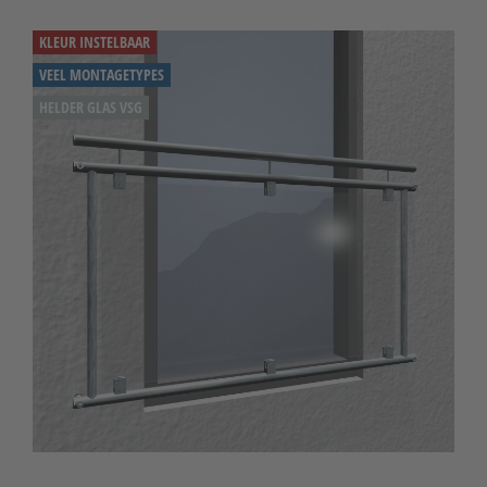
KLEUR INSTELBAAR
VEEL MONTAGETYPES
HELDER GLAS VSG