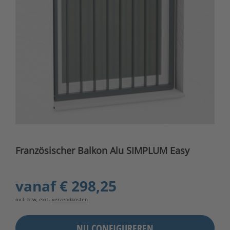
Französischer Balkon Alu SIMPLUM Easy
vanaf
€ 298,25
incl. btw, excl.
verzendkosten
NU CONFIGUREREN