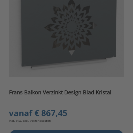
Frans Balkon Verzinkt Design Blad Kristal
vanaf
€ 867,45
incl. btw, excl.
verzendkosten