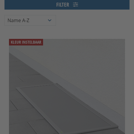
FILTER
KLEUR INSTELBAAR