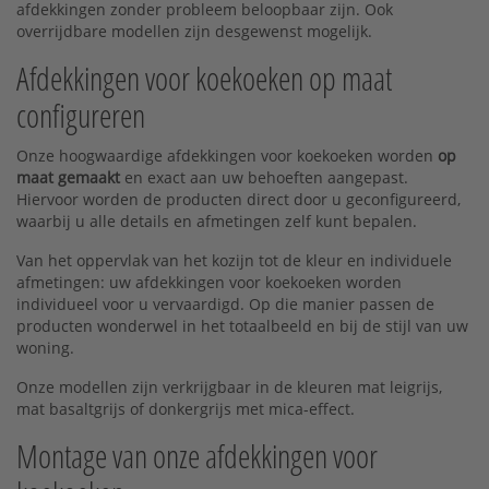
afdekkingen zonder probleem beloopbaar zijn. Ook
overrijdbare modellen zijn desgewenst mogelijk.
Afdekkingen voor koekoeken op maat
configureren
Onze hoogwaardige afdekkingen voor koekoeken worden
op
maat gemaakt
en exact aan uw behoeften aangepast.
Hiervoor worden de producten direct door u geconfigureerd,
waarbij u alle details en afmetingen zelf kunt bepalen.
Van het oppervlak van het kozijn tot de kleur en individuele
afmetingen: uw afdekkingen voor koekoeken worden
individueel voor u vervaardigd. Op die manier passen de
producten wonderwel in het totaalbeeld en bij de stijl van uw
woning.
Onze modellen zijn verkrijgbaar in de kleuren mat leigrijs,
mat basaltgrijs of donkergrijs met mica-effect.
Montage van onze afdekkingen voor