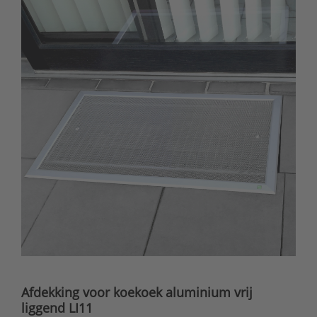
Afdekking voor koekoek aluminium vrij
liggend LI11