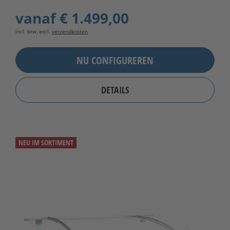
vanaf
€ 1.499,00
incl. btw, excl.
verzendkosten
NU CONFIGUREREN
DETAILS
NEU IM SORTIMENT