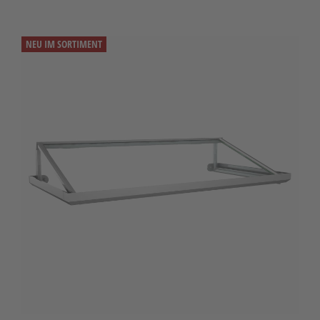
NEU IM SORTIMENT