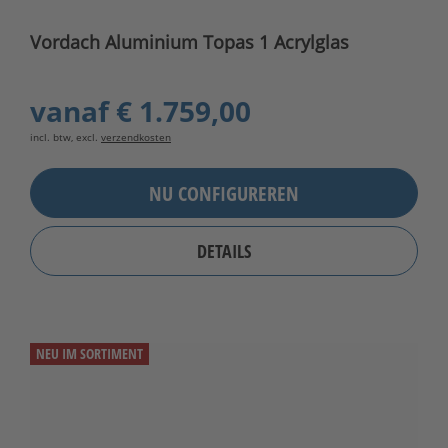
Vordach Aluminium Topas 1 Acrylglas
vanaf
€ 1.759,00
incl. btw, excl.
verzendkosten
NU CONFIGUREREN
DETAILS
NEU IM SORTIMENT