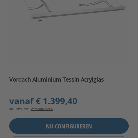
Vordach Aluminium Tessin Acrylglas
vanaf
€ 1.399,40
incl. btw, excl.
verzendkosten
NU CONFIGUREREN