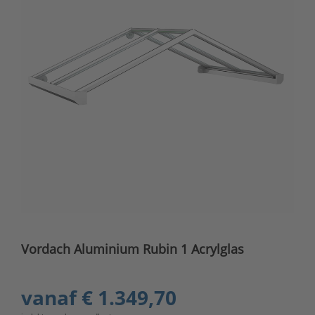
Vordach Aluminium Rubin 1 Acrylglas
vanaf
€ 1.349,70