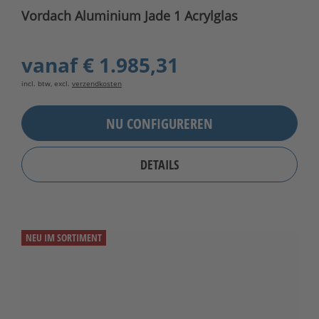
Vordach Aluminium Jade 1 Acrylglas
vanaf
€ 1.985,31
incl. btw, excl.
verzendkosten
NU CONFIGUREREN
DETAILS
NEU IM SORTIMENT