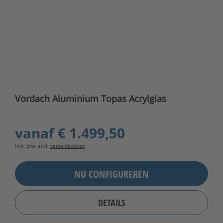
Vordach Aluminium Topas Acrylglas
vanaf
€ 1.499,50
incl. btw, excl.
verzendkosten
NU CONFIGUREREN
DETAILS