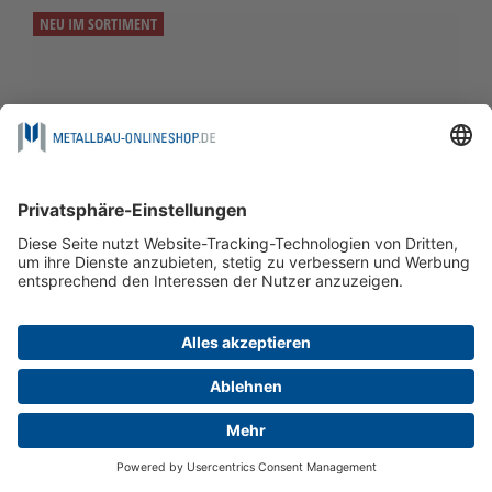
NEU IM SORTIMENT