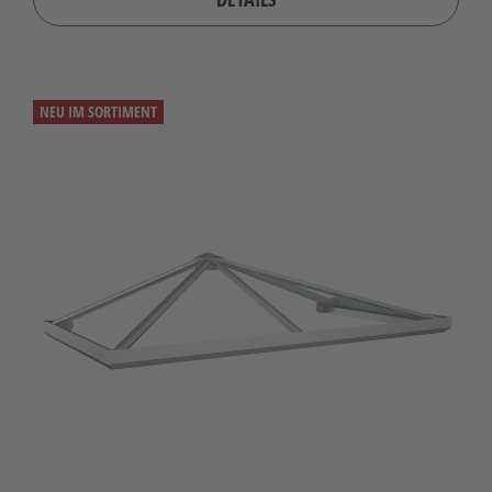
NEU IM SORTIMENT