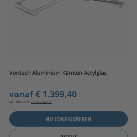
Vordach Aluminium Kärnten Acrylglas
vanaf
€ 1.399,40
incl. btw, excl.
verzendkosten
NU CONFIGUREREN
DETAILS