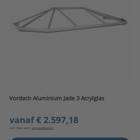
Vordach Aluminium Jade 3 Acrylglas
vanaf
€ 2.597,18
incl. btw, excl.
verzendkosten