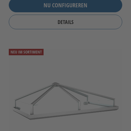
NU CONFIGUREREN
DETAILS
NEU IM SORTIMENT