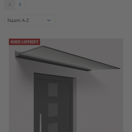
KURZE LIEFERZEIT