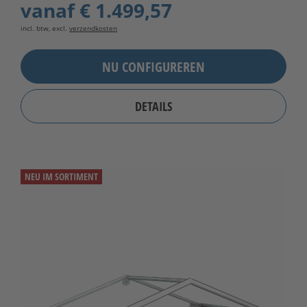
vanaf
€ 1.499,57
incl. btw, excl.
verzendkosten
NU CONFIGUREREN
DETAILS
NEU IM SORTIMENT