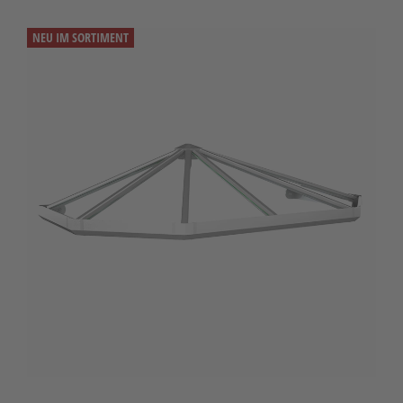
NEU IM SORTIMENT