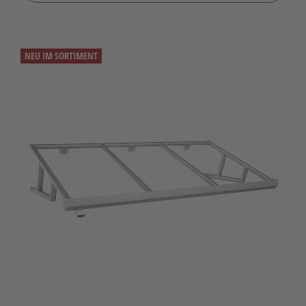
NEU IM SORTIMENT