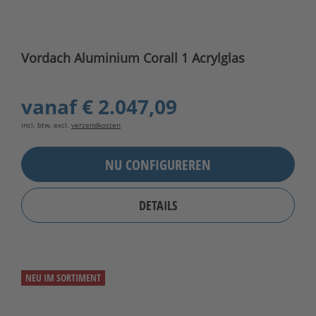
Vordach Aluminium Corall 1 Acrylglas
vanaf
€ 2.047,09
incl. btw, excl.
verzendkosten
NU CONFIGUREREN
DETAILS
NEU IM SORTIMENT