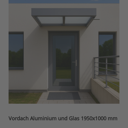
Vordach Aluminium und Glas 1950x1000 mm