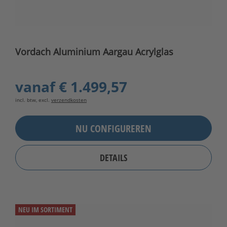
Vordach Aluminium Aargau Acrylglas
vanaf
€ 1.499,57
incl. btw, excl.
verzendkosten
NU CONFIGUREREN
DETAILS
NEU IM SORTIMENT