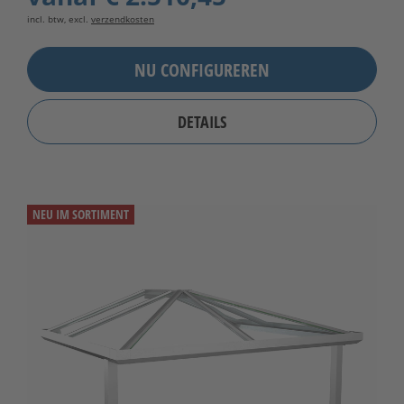
incl. btw, excl.
verzendkosten
NU CONFIGUREREN
DETAILS
NEU IM SORTIMENT