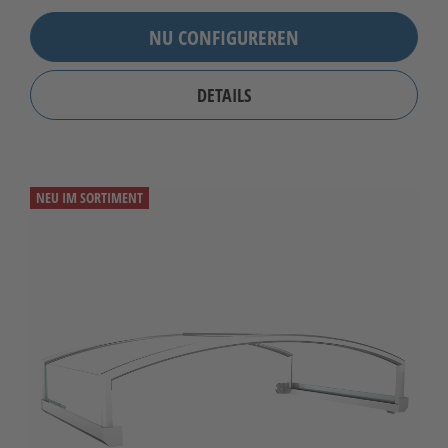
NU CONFIGUREREN
DETAILS
NEU IM SORTIMENT