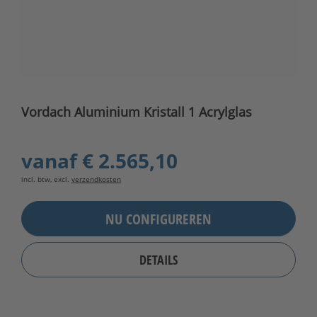
Vordach Aluminium Kristall 1 Acrylglas
vanaf
€ 2.565,10
incl. btw, excl.
verzendkosten
NU CONFIGUREREN
DETAILS