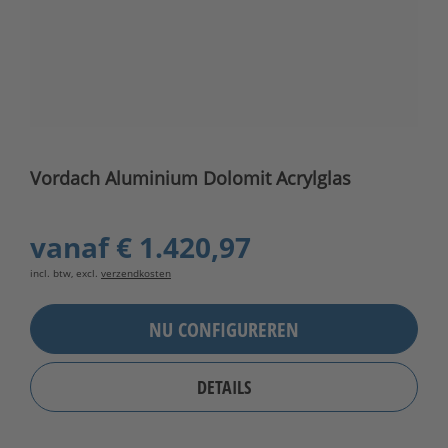
Vordach Aluminium Dolomit Acrylglas
vanaf
€ 1.420,97
incl. btw, excl.
verzendkosten
NU CONFIGUREREN
DETAILS