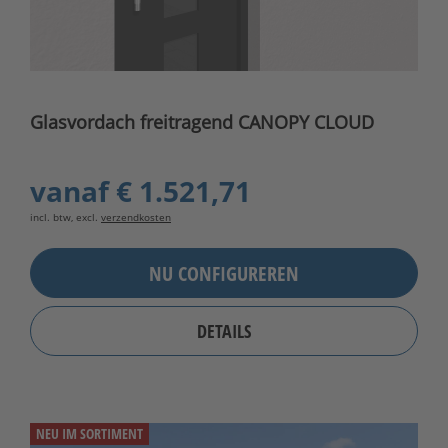
Glasvordach freitragend CANOPY CLOUD
vanaf
€ 1.521,71
incl. btw, excl.
verzendkosten
NU CONFIGUREREN
DETAILS
NEU IM SORTIMENT