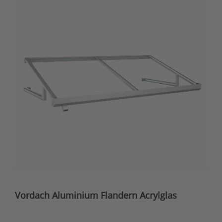
Vordach Aluminium Flandern Acrylglas