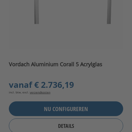
Vordach Aluminium Corall 5 Acrylglas
vanaf
€ 2.736,19
incl. btw, excl.
verzendkosten
NU CONFIGUREREN
DETAILS