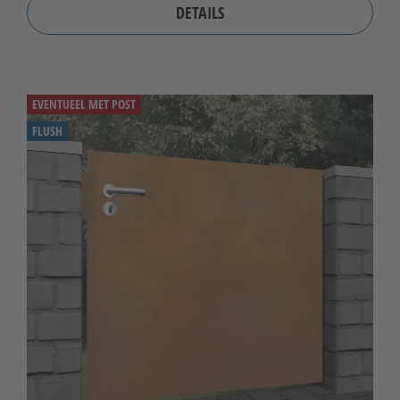
DETAILS
EVENTUEEL MET POST
FLUSH