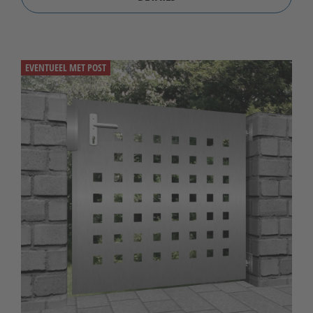
EVENTUEEL MET POST