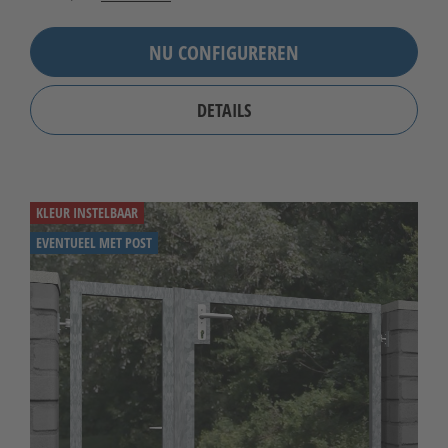
NU CONFIGUREREN
DETAILS
KLEUR INSTELBAAR
EVENTUEEL MET POST