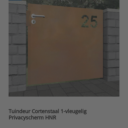
Tuindeur Cortenstaal 1-vleugelig
Privacyscherm HNR