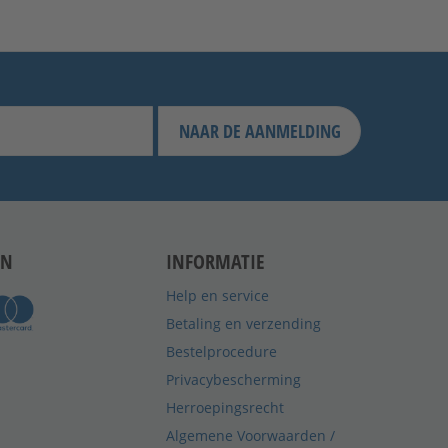
NAAR DE AANMELDING
EN
INFORMATIE
Help en service
Betaling en verzending
Bestelprocedure
Privacybescherming
Herroepingsrecht
Algemene Voorwaarden /