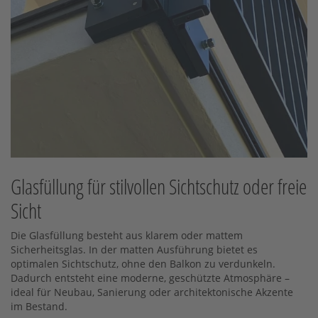
Glasfüllung für stilvollen Sichtschutz oder freie
Sicht
Die Glasfüllung besteht aus klarem oder mattem
Sicherheitsglas. In der matten Ausführung bietet es
optimalen Sichtschutz, ohne den Balkon zu verdunkeln.
Dadurch entsteht eine moderne, geschützte Atmosphäre –
ideal für Neubau, Sanierung oder architektonische Akzente
im Bestand.