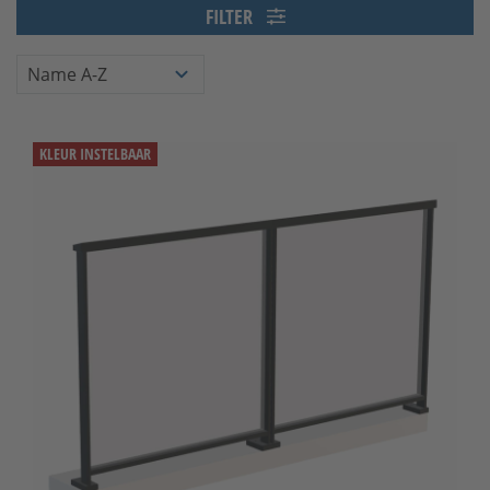
FILTER
KLEUR INSTELBAAR