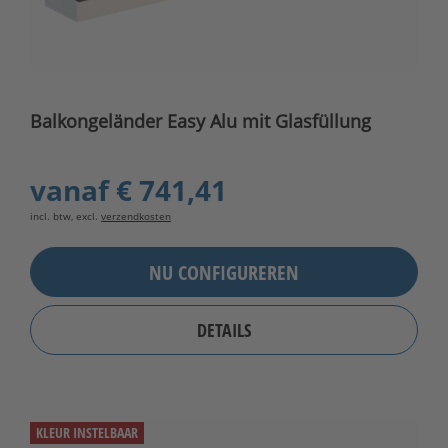
Balkongeländer Easy Alu mit Glasfüllung
vanaf
€ 741,41
incl. btw, excl.
verzendkosten
NU CONFIGUREREN
DETAILS
KLEUR INSTELBAAR