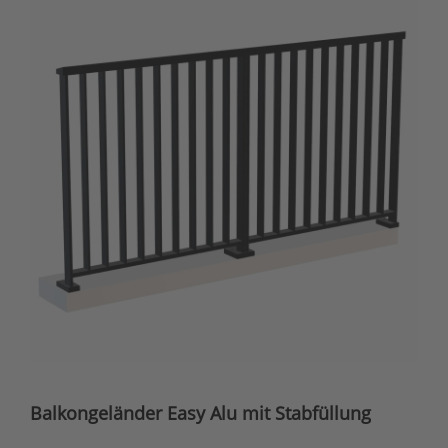
Balkongeländer Easy Alu mit Stabfüllung