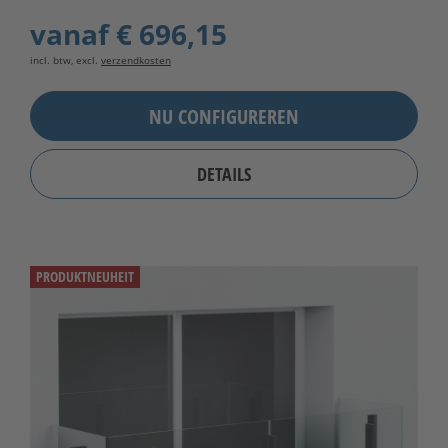
vanaf
€ 696,15
incl. btw, excl.
verzendkosten
NU CONFIGUREREN
DETAILS
PRODUKTNEUHEIT