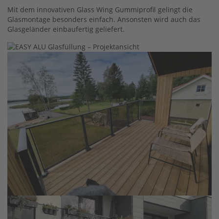
Mit dem innovativen Glass Wing Gummiprofil gelingt die
Glasmontage besonders einfach. Ansonsten wird auch das
Glasgeländer einbaufertig geliefert.