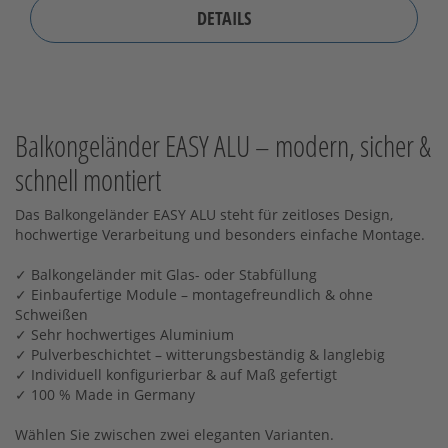
DETAILS
Balkongeländer EASY ALU – modern, sicher &
schnell montiert
Das Balkongeländer EASY ALU steht für zeitloses Design,
hochwertige Verarbeitung und besonders einfache Montage.
✓ Balkongeländer mit Glas- oder Stabfüllung
✓ Einbaufertige Module – montagefreundlich & ohne
Schweißen
✓ Sehr hochwertiges Aluminium
✓ Pulverbeschichtet – witterungsbeständig & langlebig
✓ Individuell konfigurierbar & auf Maß gefertigt
✓ 100 % Made in Germany
Wählen Sie zwischen zwei eleganten Varianten.