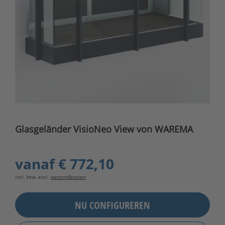
Glasgeländer VisioNeo View von WAREMA
vanaf
€ 772,10
incl. btw, excl.
verzendkosten
NU CONFIGUREREN