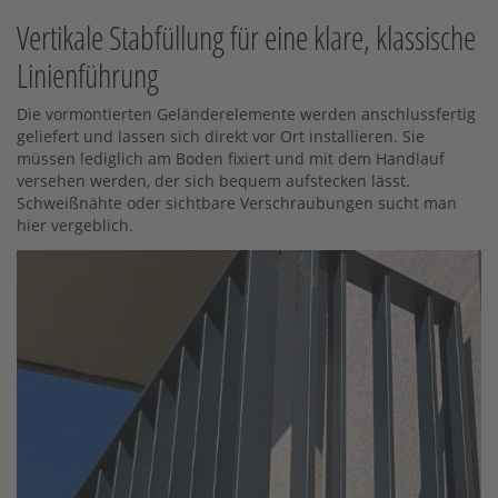
Vertikale Stabfüllung für eine klare, klassische
Linienführung
Die vormontierten Geländerelemente werden anschlussfertig
geliefert und lassen sich direkt vor Ort installieren. Sie
müssen lediglich am Boden fixiert und mit dem Handlauf
versehen werden, der sich bequem aufstecken lässt.
Schweißnähte oder sichtbare Verschraubungen sucht man
hier vergeblich.