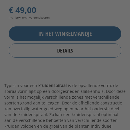
€ 49,00
incl. btw, excl.
verzendkosten
IN HET WINKELMANDJE
DETAILS
Typisch voor een
kruidenspiraal
is de opvallende vorm: de
spiraalvorm lijkt op een doorgesneden slakkenhuis. Door deze
vorm is het mogelijk verschillende zones met verschillende
soorten grond aan te leggen. Door de afhellende constructie
kan overtollig water goed weglopen naar het onderste deel
van de kruidenspiraal. Zo kan een kruidenspiraal optimaal
aan de verschillende behoeften van verschillende soorten
kruiden voldoen en de groei van de planten individueel