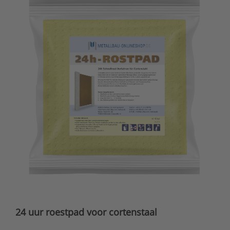
24 uur roestpad voor cortenstaal