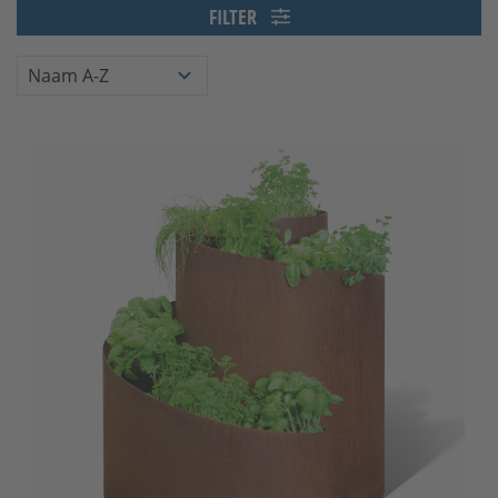
FILTER