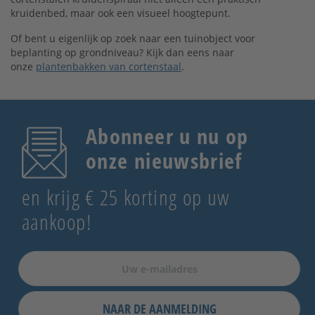
kruidenbed, maar ook een visueel hoogtepunt.
Of bent u eigenlijk op zoek naar een tuinobject voor
beplanting op grondniveau? Kijk dan eens naar
onze
plantenbakken van cortenstaal
.
Abonneer u nu op
onze nieuwsbrief
en krijg € 25 korting op uw
aankoop!
NAAR DE AANMELDING