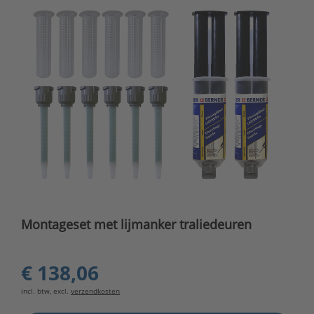
Montageset met lijmanker traliedeuren
€ 138,06
incl. btw, excl.
verzendkosten