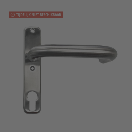
TIJDELIJK NIET BESCHIKBAAR