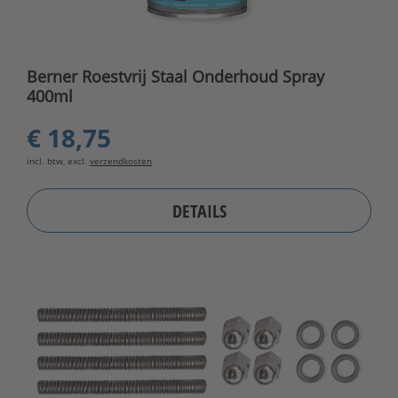
Berner Roestvrij Staal Onderhoud Spray
400ml
€ 18,75
incl. btw, excl.
verzendkosten
DETAILS