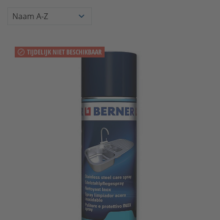
TIJDELIJK NIET BESCHIKBAAR