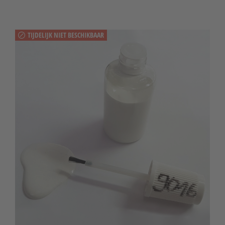
TIJDELIJK NIET BESCHIKBAAR