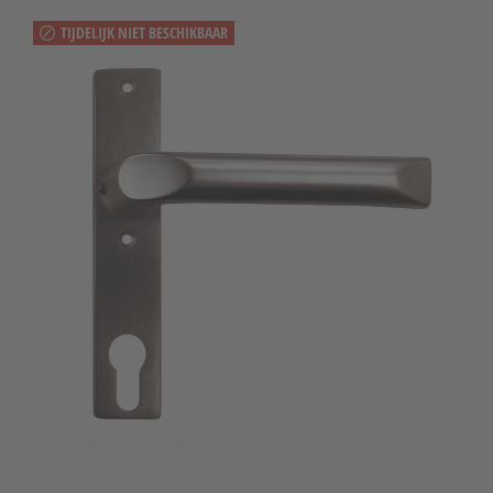
TIJDELIJK NIET BESCHIKBAAR