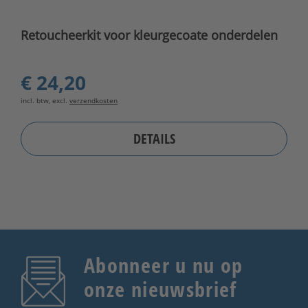
Retoucheerkit voor kleurgecoate onderdelen
€ 24,20
incl. btw, excl.
verzendkosten
DETAILS
Abonneer u nu op
onze nieuwsbrief