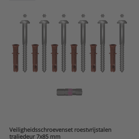
Veiligheidsschroevenset roestvrijstalen
traliedeur 7x85 mm