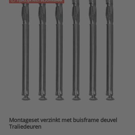
Montageset verzinkt met buisframe deuvel
Traliedeuren