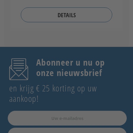
DETAILS
Abonneer u nu op
onze nieuwsbrief
en krijg € 25 korting op uw
aankoop!