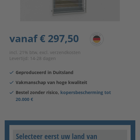
vanaf
€ 297,50
incl. 21% btw, excl. verzendkosten
Levertijd:
14-28 dagen
Geproduceerd in Duitsland
Vakmanschap van hoge kwaliteit
Bestel zonder risico,
kopersbescherming tot
20.000 €
Selecteer eerst uw land van