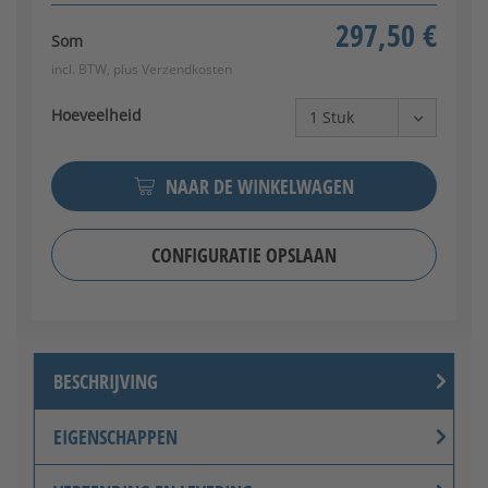
297,50 €
Som
incl. BTW, plus
Verzendkosten
Hoeveelheid
NAAR DE WINKELWAGEN
CONFIGURATIE OPSLAAN
BESCHRIJVING
EIGENSCHAPPEN