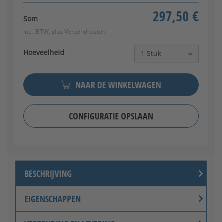
297,50 €
Som
incl. BTW, plus
Verzendkosten
Hoeveelheid
NAAR DE WINKELWAGEN
CONFIGURATIE OPSLAAN
BESCHRIJVING
EIGENSCHAPPEN