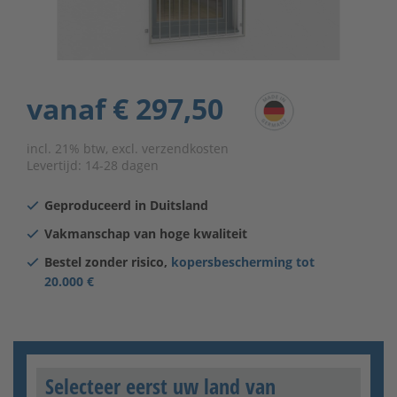
vanaf
€ 297,50
incl. 21% btw, excl. verzendkosten
Levertijd:
14-28 dagen
Geproduceerd in Duitsland
Vakmanschap van hoge kwaliteit
Bestel zonder risico,
kopersbescherming tot
20.000 €
Selecteer eerst uw land van