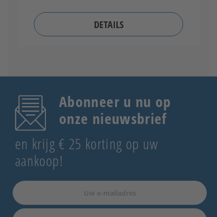
DETAILS
Abonneer u nu op
onze nieuwsbrief
en krijg € 25 korting op uw
aankoop!