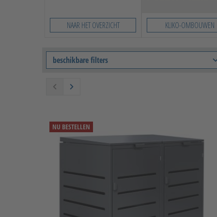
NAAR HET OVERZICHT
KLIKO-OMBOUWEN
beschikbare filters
NU BESTELLEN