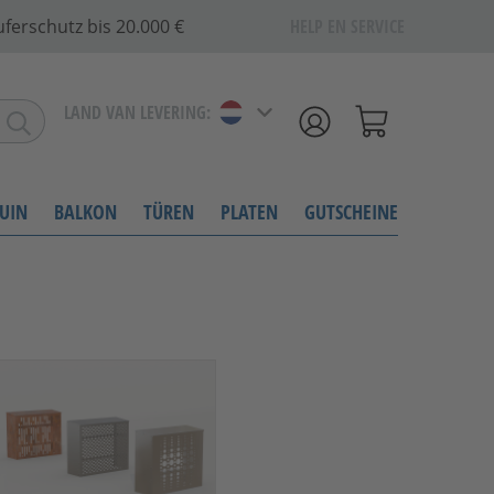
ferschutz bis 20.000 €
HELP EN SERVICE
LAND VAN LEVERING:
UIN
BALKON
TÜREN
PLATEN
GUTSCHEINE