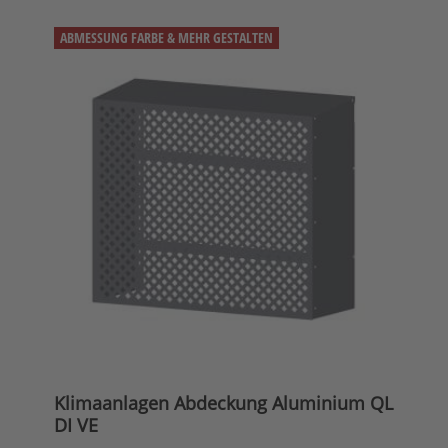
ABMESSUNG FARBE & MEHR GESTALTEN
Klimaanlagen Abdeckung Aluminium QL
DI VE