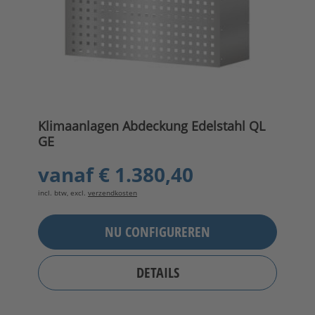
Klimaanlagen Abdeckung Edelstahl QL
GE
vanaf
€ 1.380,40
incl. btw, excl.
verzendkosten
NU CONFIGUREREN
DETAILS