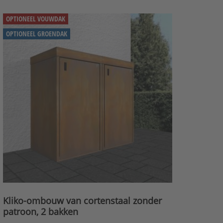
OPTIONEEL VOUWDAK
OPTIONEEL GROENDAK
Kliko-ombouw van cortenstaal zonder
patroon, 2 bakken