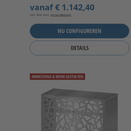
vanaf
€ 1.142,40
incl. btw, excl.
verzendkosten
NU CONFIGUREREN
DETAILS
ABMESSUNG & MEHR GESTALTEN