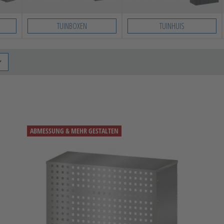
TUINBOXEN
TUINHUIS
ABMESSUNG & MEHR GESTALTEN