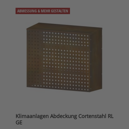
ABMESSUNG & MEHR GESTALTEN
Klimaanlagen Abdeckung Cortenstahl RL
GE