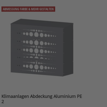
ABMESSUNG FARBE & MEHR GESTALTEN
Klimaanlagen Abdeckung Aluminium PE
2