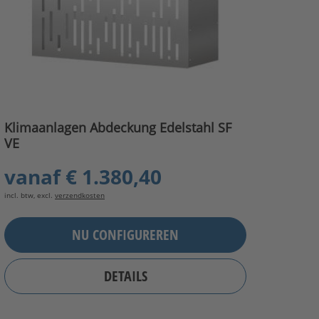
Klimaanlagen Abdeckung Edelstahl SF
VE
vanaf
€ 1.380,40
incl. btw, excl.
verzendkosten
NU CONFIGUREREN
DETAILS