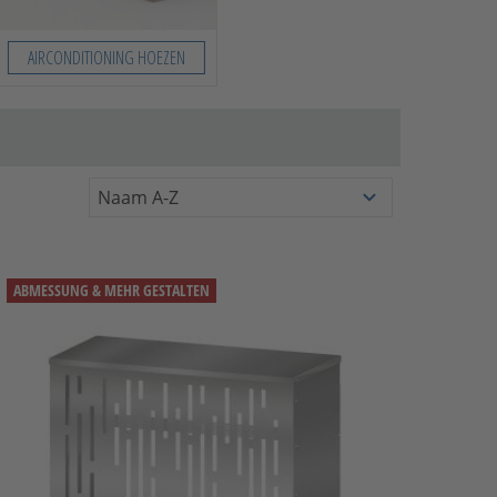
AIRCONDITIONING HOEZEN
ABMESSUNG & MEHR GESTALTEN