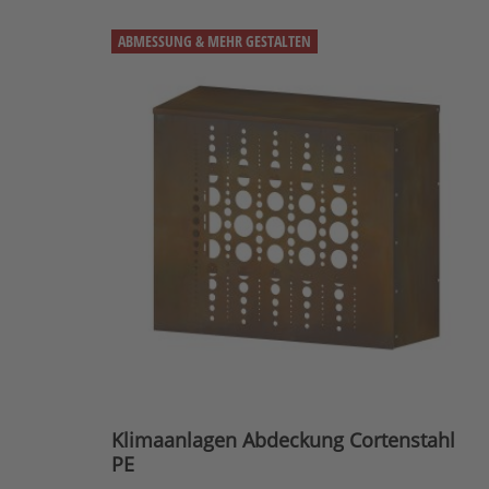
ABMESSUNG & MEHR GESTALTEN
Klimaanlagen Abdeckung Cortenstahl
PE