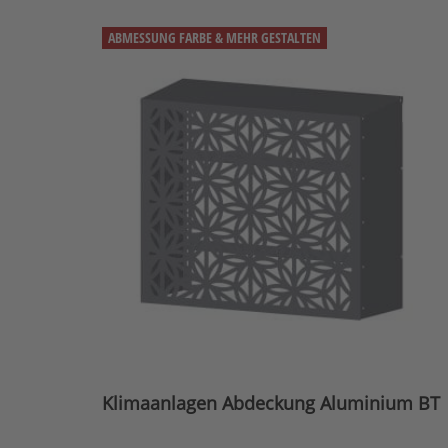
ABMESSUNG FARBE & MEHR GESTALTEN
Klimaanlagen Abdeckung Aluminium BT