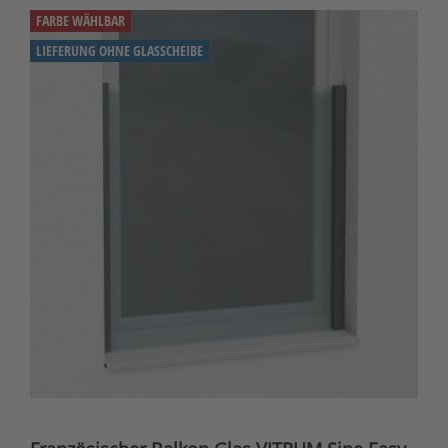
FARBE WÄHLBAR
LIEFERUNG OHNE GLASSCHEIBE