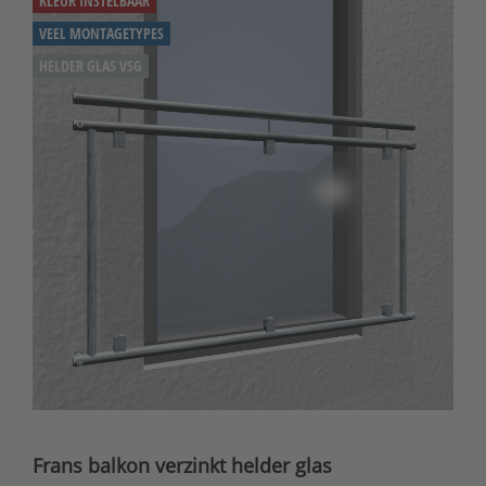
KLEUR INSTELBAAR
VEEL MONTAGETYPES
HELDER GLAS VSG
Frans balkon verzinkt helder glas