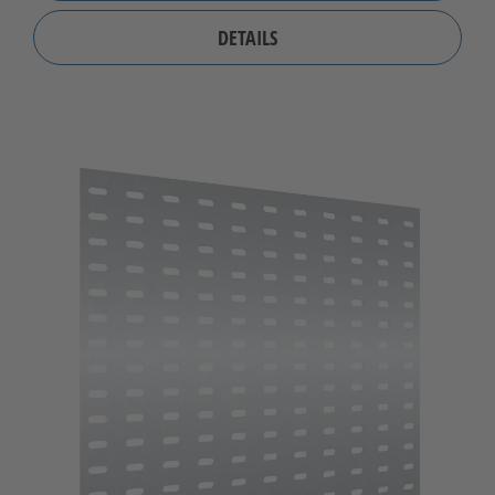
DETAILS