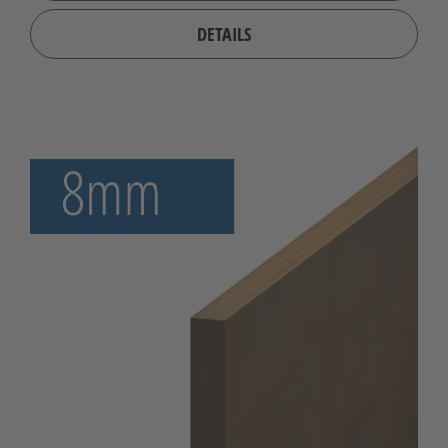
DETAILS