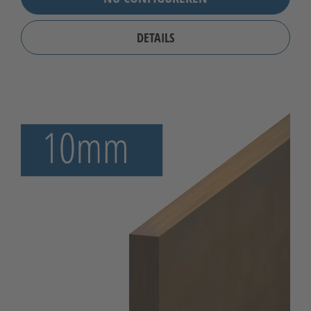
DETAILS