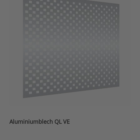
Aluminiumblech QL VE