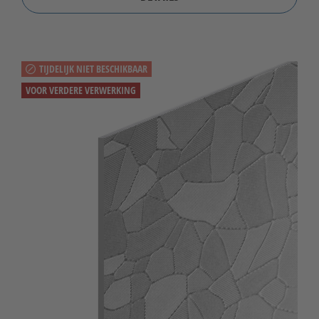
TIJDELIJK NIET BESCHIKBAAR
VOOR VERDERE VERWERKING