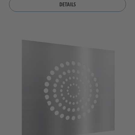
DETAILS