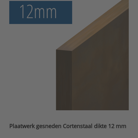
Plaatwerk gesneden Cortenstaal dikte 12 mm