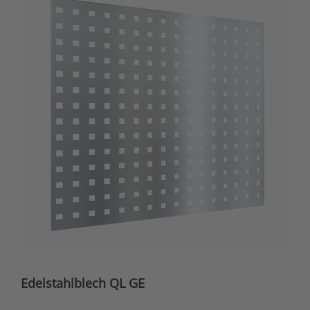
Edelstahlblech QL GE