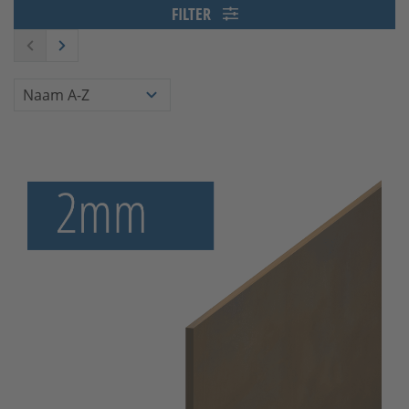
FILTER