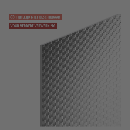
TIJDELIJK NIET BESCHIKBAAR
VOOR VERDERE VERWERKING