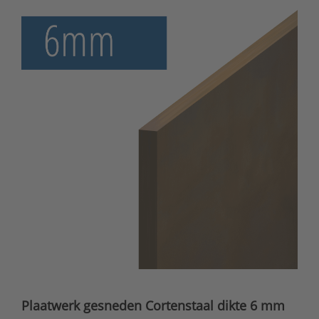
Plaatwerk gesneden Cortenstaal dikte 6 mm