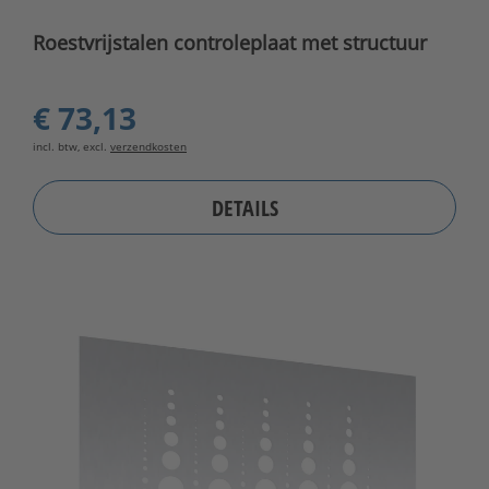
Roestvrijstalen controleplaat met structuur
€ 73,13
incl. btw, excl.
verzendkosten
DETAILS