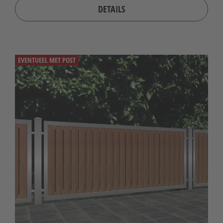
DETAILS
EVENTUEEL MET POST