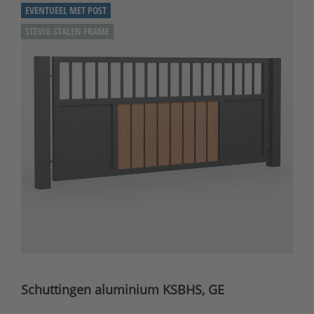
EVENTUEEL MET POST
STEVIG STALEN FRAME
Schuttingen aluminium KSBHS, GE