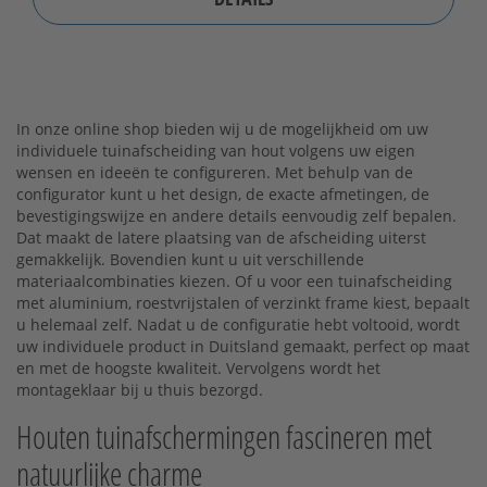
In onze online shop bieden wij u de mogelijkheid om uw
individuele tuinafscheiding van hout volgens uw eigen
wensen en ideeën te configureren. Met behulp van de
configurator kunt u het design, de exacte afmetingen, de
bevestigingswijze en andere details eenvoudig zelf bepalen.
Dat maakt de latere plaatsing van de afscheiding uiterst
gemakkelijk. Bovendien kunt u uit verschillende
materiaalcombinaties kiezen. Of u voor een tuinafscheiding
met aluminium, roestvrijstalen of verzinkt frame kiest, bepaalt
u helemaal zelf. Nadat u de configuratie hebt voltooid, wordt
uw individuele product in Duitsland gemaakt, perfect op maat
en met de hoogste kwaliteit. Vervolgens wordt het
montageklaar bij u thuis bezorgd.
Houten tuinafschermingen fascineren met
natuurlijke charme