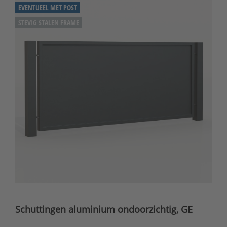
EVENTUEEL MET POST
STEVIG STALEN FRAME
Schuttingen aluminium ondoorzichtig, GE