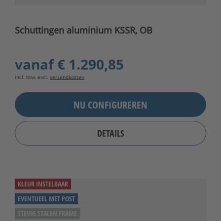
Schuttingen aluminium KSSR, OB
vanaf
€ 1.290,85
incl. btw, excl.
verzendkosten
NU CONFIGUREREN
DETAILS
KLEUR INSTELBAAR
EVENTUEEL MET POST
STEVIG STALEN FRAME