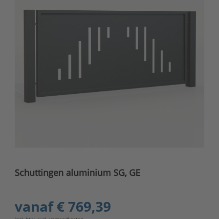
Schuttingen aluminium SG, GE
vanaf
€ 769,39