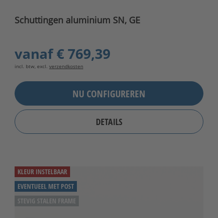
Schuttingen aluminium SN, GE
vanaf
€ 769,39
incl. btw, excl.
verzendkosten
NU CONFIGUREREN
DETAILS
KLEUR INSTELBAAR
EVENTUEEL MET POST
STEVIG STALEN FRAME