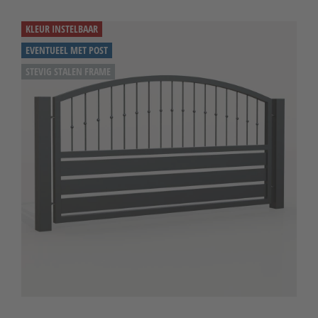
KLEUR INSTELBAAR
EVENTUEEL MET POST
STEVIG STALEN FRAME