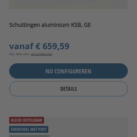
Schuttingen aluminium KSB, GE
vanaf
€ 659,59
incl. btw, excl.
verzendkosten
NU CONFIGUREREN
DETAILS
KLEUR INSTELBAAR
EVENTUEEL MET POST