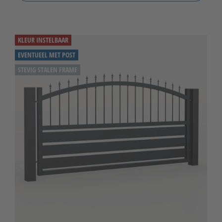
KLEUR INSTELBAAR
EVENTUEEL MET POST
STEVIG STALEN FRAME