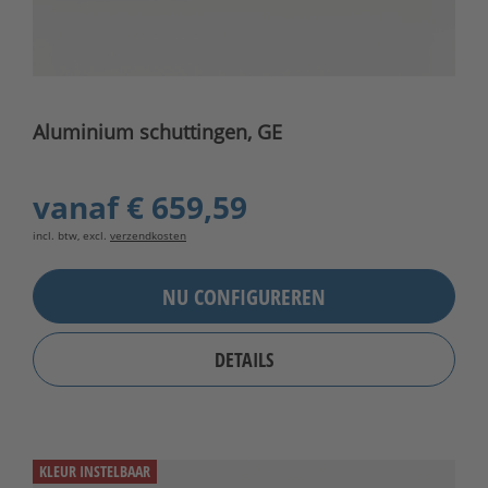
Aluminium schuttingen, GE
vanaf
€ 659,59
incl. btw, excl.
verzendkosten
NU CONFIGUREREN
DETAILS
KLEUR INSTELBAAR