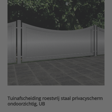
Tuinafscheiding roestvrij staal privacyscherm
ondoorzichtig, UB