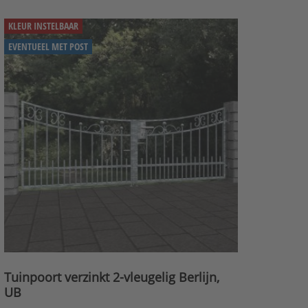
KLEUR INSTELBAAR
EVENTUEEL MET POST
Tuinpoort verzinkt 2-vleugelig Berlijn,
UB