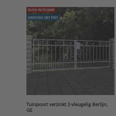
KLEUR INSTELBAAR
EVENTUEEL MET POST
Tuinpoort verzinkt 2-vleugelig Berlijn,
GE