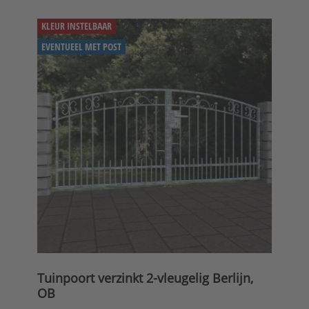
KLEUR INSTELBAAR
EVENTUEEL MET POST
Tuinpoort verzinkt 2-vleugelig Berlijn,
OB