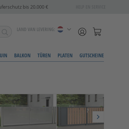
ferschutz bis 20.000 €
HELP EN SERVICE
LAND VAN LEVERING:
UIN
BALKON
TÜREN
PLATEN
GUTSCHEINE