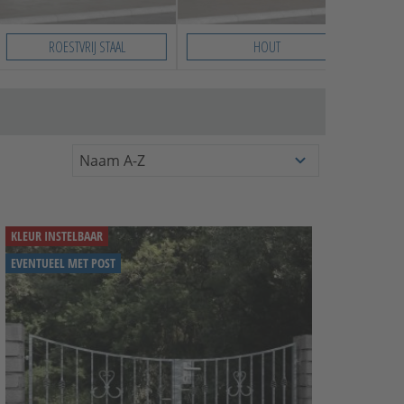
ROESTVRIJ STAAL
HOUT
KLEUR INSTELBAAR
EVENTUEEL MET POST