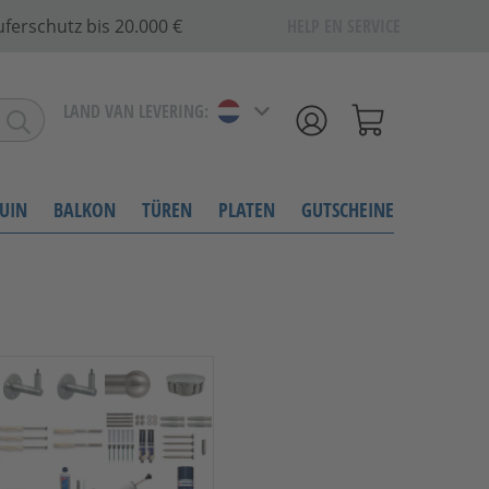
ferschutz bis 20.000 €
HELP EN SERVICE
LAND VAN LEVERING:
UIN
BALKON
TÜREN
PLATEN
GUTSCHEINE