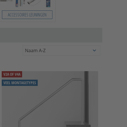
ACCESSOIRES LEUNINGEN
V2A OF V4A
VEEL MONTAGETYPES