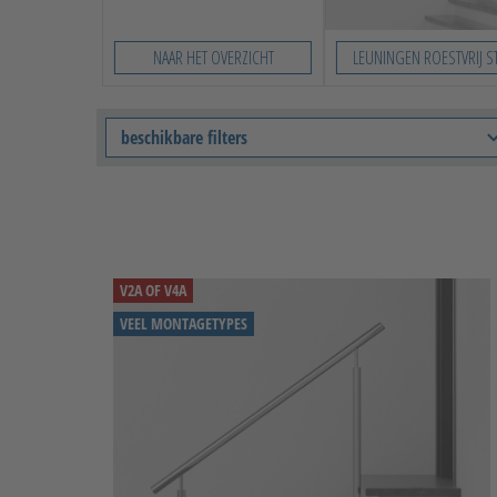
NAAR HET OVERZICHT
LEUNINGEN ROESTVRIJ S
beschikbare filters
V2A OF V4A
VEEL MONTAGETYPES