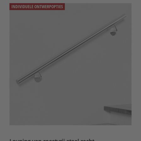
INDIVIDUELE ONTWERPOPTIES