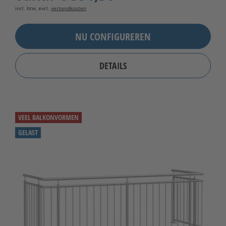
incl. btw, excl.
verzendkosten
NU CONFIGUREREN
DETAILS
VEEL BALKONVORMEN
GELAST