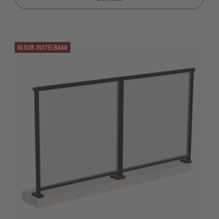
KLEUR INSTELBAAR