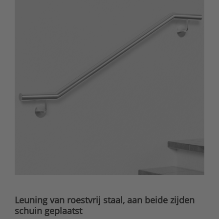
Leuning van roestvrij staal, aan beide zijden
schuin geplaatst