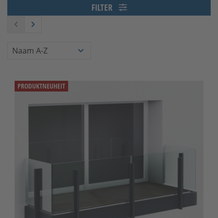
FILTER
PRODUKTNEUHEIT