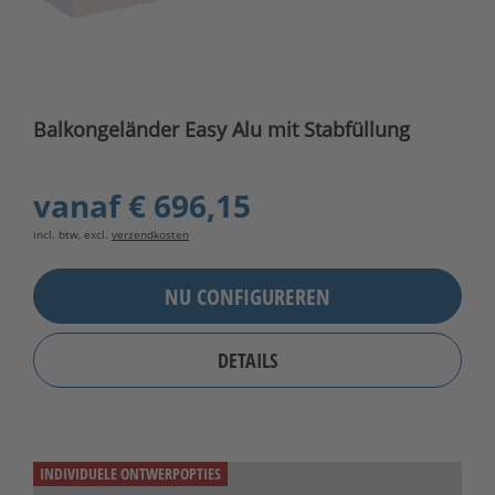
Balkongeländer Easy Alu mit Stabfüllung
vanaf
€ 696,15
incl. btw, excl.
verzendkosten
NU CONFIGUREREN
DETAILS
INDIVIDUELE ONTWERPOPTIES