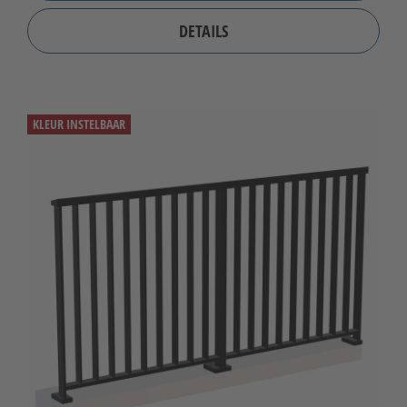
DETAILS
KLEUR INSTELBAAR