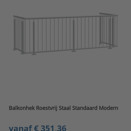
Balkonhek Roestvrij Staal Standaard Modern
vanaf
€ 351,36