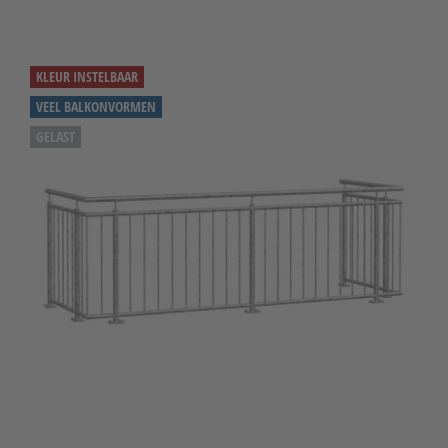
KLEUR INSTELBAAR
VEEL BALKONVORMEN
GELAST