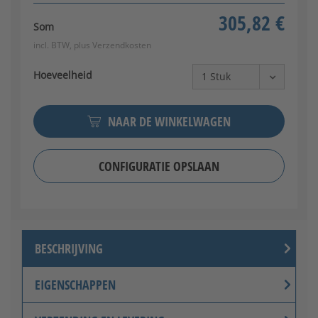
305,82 €
Som
incl. BTW, plus
Verzendkosten
Hoeveelheid
NAAR DE WINKELWAGEN
CONFIGURATIE OPSLAAN
BESCHRIJVING
EIGENSCHAPPEN