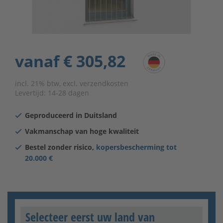
vanaf
€ 305,82
incl. 21% btw, excl. verzendkosten
Levertijd:
14-28 dagen
Geproduceerd in Duitsland
Vakmanschap van hoge kwaliteit
Bestel zonder risico,
kopersbescherming tot
20.000 €
Selecteer eerst uw land van