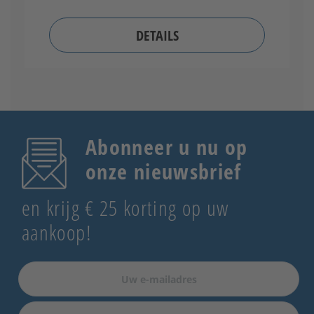
DETAILS
Abonneer u nu op
onze nieuwsbrief
en krijg € 25 korting op uw
aankoop!