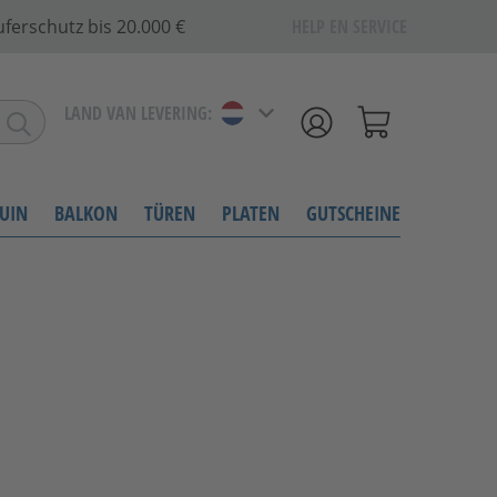
ferschutz bis 20.000 €
HELP EN SERVICE
LAND VAN LEVERING:
UIN
BALKON
TÜREN
PLATEN
GUTSCHEINE