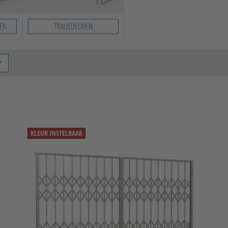
EN
TRALIEDEUREN
KLEUR INSTELBAAR