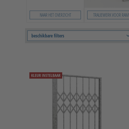
NAAR HET OVERZICHT
TRALIEWERK VOOR RAM
beschikbare filters
KLEUR INSTELBAAR