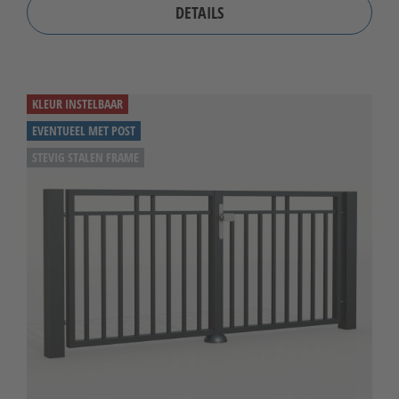
DETAILS
KLEUR INSTELBAAR
EVENTUEEL MET POST
STEVIG STALEN FRAME