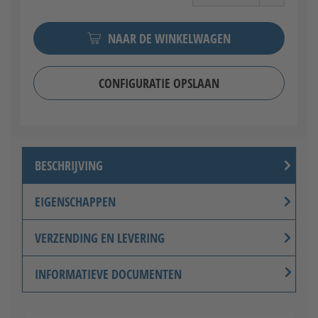
NAAR DE WINKELWAGEN
CONFIGURATIE OPSLAAN
BESCHRIJVING
EIGENSCHAPPEN
VERZENDING EN LEVERING
INFORMATIEVE DOCUMENTEN