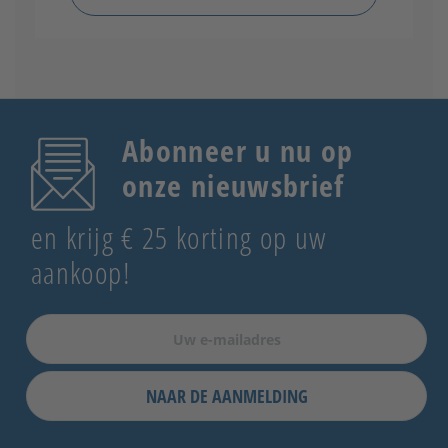
Abonneer u nu op
onze nieuwsbrief
en krijg € 25 korting op uw
aankoop!
NAAR DE AANMELDING