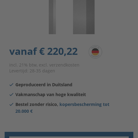
vanaf
€ 220,22
incl. 21% btw, excl. verzendkosten
Levertijd:
28-35 dagen
Geproduceerd in Duitsland
Vakmanschap van hoge kwaliteit
Bestel zonder risico,
kopersbescherming tot
20.000 €