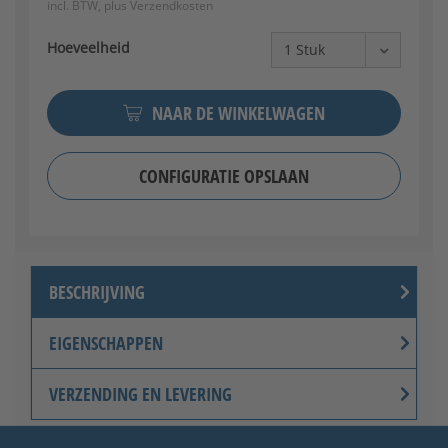
incl. BTW, plus
Verzendkosten
Hoeveelheid
NAAR DE WINKELWAGEN
CONFIGURATIE OPSLAAN
BESCHRIJVING
EIGENSCHAPPEN
VERZENDING EN LEVERING