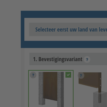
Selecteer eerst uw land van lev
1. Bevestigingsvariant