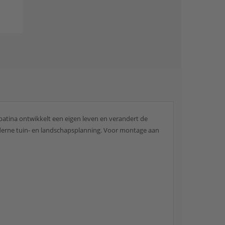
patina ontwikkelt een eigen leven en verandert de
moderne tuin- en landschapsplanning. Voor montage aan