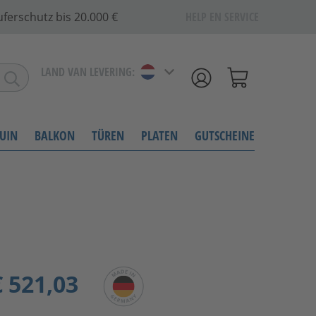
ferschutz bis 20.000 €
HELP EN SERVICE
LAND VAN LEVERING:
UIN
BALKON
TÜREN
PLATEN
GUTSCHEINE
 521,03