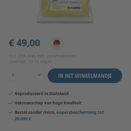
€ 49,00
incl. 21% btw, excl. verzendkosten
Levertijd:
10-12 dagen
IN HET WINKELMANDJE
Geproduceerd in Duitsland
Vakmanschap van hoge kwaliteit
Bestel zonder risico,
kopersbescherming tot
20.000 €