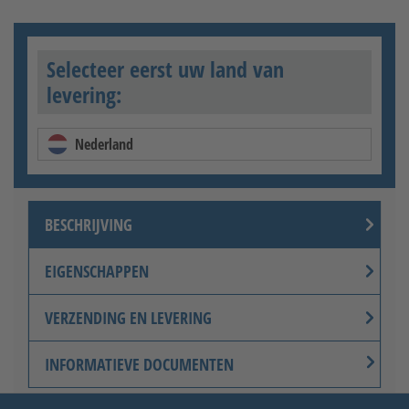
Selecteer eerst uw land van
levering:
Nederland
BESCHRIJVING
EIGENSCHAPPEN
VERZENDING EN LEVERING
INFORMATIEVE DOCUMENTEN