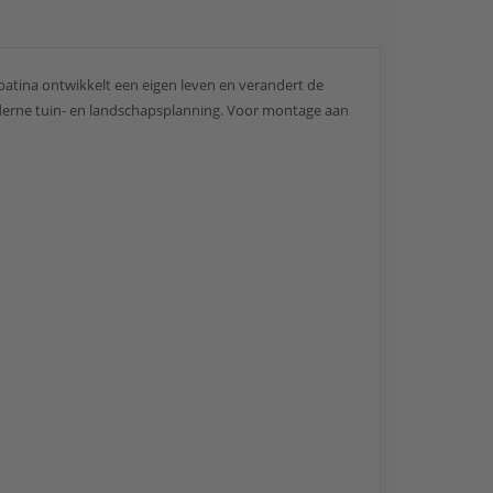
patina ontwikkelt een eigen leven en verandert de
moderne tuin- en landschapsplanning. Voor montage aan