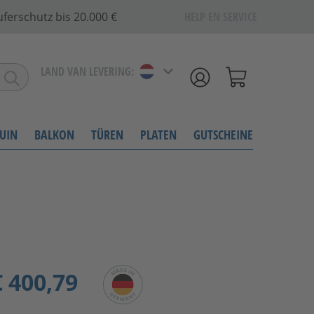
ferschutz bis 20.000 €
HELP EN SERVICE
LAND VAN LEVERING:
UIN
BALKON
TÜREN
PLATEN
GUTSCHEINE
 400,79