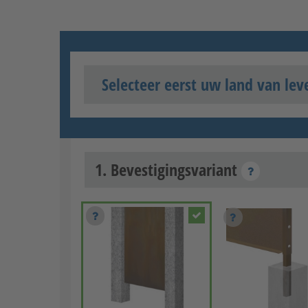
Selecteer eerst uw land van lev
1. Bevestigingsvariant