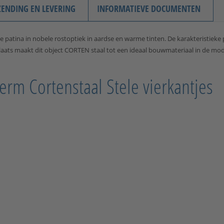
ZENDING EN LEVERING
INFORMATIEVE DOCUMENTEN
 patina in nobele rostoptiek in aardse en warme tinten. De karakteristieke 
e plaats maakt dit object CORTEN staal tot een ideaal bouwmateriaal in de 
erm Cortenstaal Stele vierkantjes