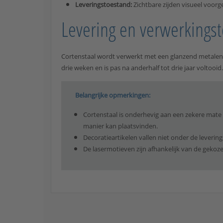
Leveringstoestand:
Zichtbare zijden visueel voorg
Levering en verwerkingst
Cortenstaal wordt verwerkt met een glanzend metalen 
drie weken en is pas na anderhalf tot drie jaar voltooi
Belangrijke opmerkingen:
Cortenstaal is onderhevig aan een zekere mate 
manier kan plaatsvinden.
Decoratieartikelen vallen niet onder de leveri
De lasermotieven zijn afhankelijk van de gekoze