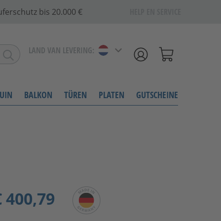
ferschutz bis 20.000 €
HELP EN SERVICE
LAND VAN LEVERING:
UIN
BALKON
TÜREN
PLATEN
GUTSCHEINE
 400,79