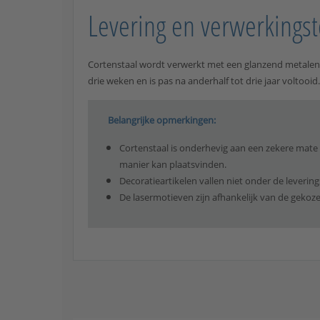
Levering en verwerkingst
Cortenstaal wordt verwerkt met een glanzend metalen 
drie weken en is pas na anderhalf tot drie jaar voltooi
Belangrijke opmerkingen:
Cortenstaal is onderhevig aan een zekere mate 
manier kan plaatsvinden.
Decoratieartikelen vallen niet onder de leveri
De lasermotieven zijn afhankelijk van de gekoze