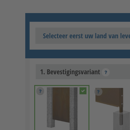
Selecteer eerst uw land van lev
1. Bevestigingsvariant