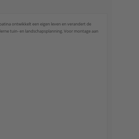
patina ontwikkelt een eigen leven en verandert de
moderne tuin- en landschapsplanning. Voor montage aan