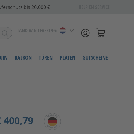
ferschutz bis 20.000 €
HELP EN SERVICE
LAND VAN LEVERING:
UIN
BALKON
TÜREN
PLATEN
GUTSCHEINE
 400,79