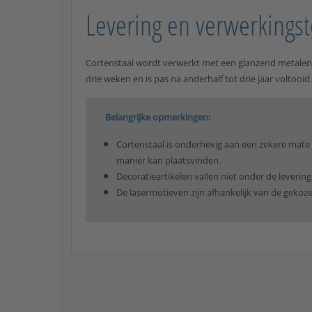
Levering en verwerkingst
Cortenstaal wordt verwerkt met een glanzend metalen 
drie weken en is pas na anderhalf tot drie jaar voltooi
Belangrijke opmerkingen:
Cortenstaal is onderhevig aan een zekere mate 
manier kan plaatsvinden.
Decoratieartikelen vallen niet onder de leveri
De lasermotieven zijn afhankelijk van de gekoze