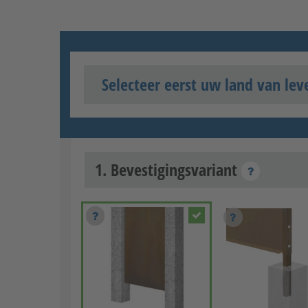
Selecteer eerst uw land van lev
1. Bevestigingsvariant