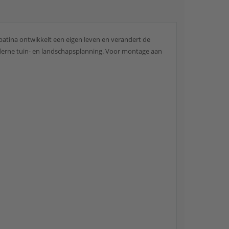
patina ontwikkelt een eigen leven en verandert de
moderne tuin- en landschapsplanning. Voor montage aan