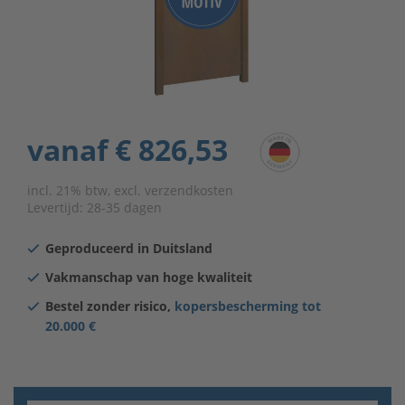
vanaf
€ 826,53
incl. 21% btw, excl. verzendkosten
Levertijd:
28-35 dagen
Geproduceerd in Duitsland
Vakmanschap van hoge kwaliteit
Bestel zonder risico,
kopersbescherming tot
20.000 €