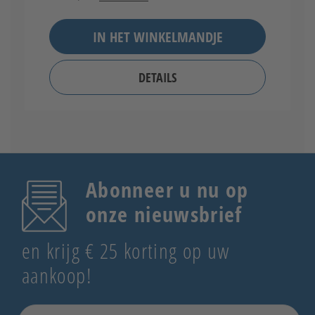
IN HET WINKELMANDJE
DETAILS
Abonneer u nu op
onze nieuwsbrief
en krijg € 25 korting op uw
aankoop!