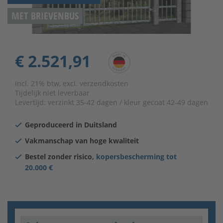
MET BRIEVENBUS
€ 2.521,91
incl. 21% btw, excl. verzendkosten
Tijdelijk niet leverbaar
Levertijd:
verzinkt 35-42 dagen / kleur gecoat 42-49 dagen
Geproduceerd in Duitsland
Vakmanschap van hoge kwaliteit
Bestel zonder risico,
kopersbescherming tot
20.000 €