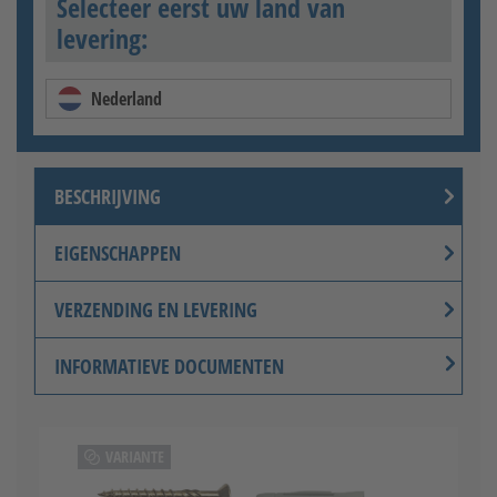
Selecteer eerst uw land van
levering:
Nederland
BESCHRIJVING
EIGENSCHAPPEN
VERZENDING EN LEVERING
INFORMATIEVE DOCUMENTEN
VARIANTE