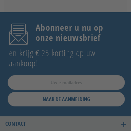
Abonneer u nu op
onze nieuwsbrief
en krijg € 25 korting op uw
aankoop!
NAAR DE AANMELDING
CONTACT