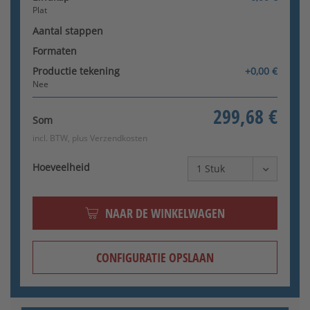
Plat
Aantal stappen
Formaten
Productie tekening
+0,00 €
Nee
299,68 €
Som
incl. BTW, plus
Verzendkosten
Hoeveelheid
NAAR DE WINKELWAGEN
CONFIGURATIE OPSLAAN