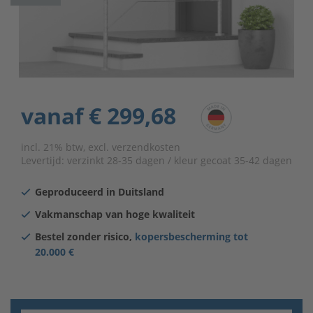
vanaf
€ 299,68
incl. 21% btw, excl. verzendkosten
Levertijd:
verzinkt 28-35 dagen / kleur gecoat 35-42 dagen
Geproduceerd in Duitsland
Vakmanschap van hoge kwaliteit
Bestel zonder risico,
kopersbescherming tot
20.000 €