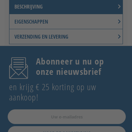
BESCHRIJVING
EIGENSCHAPPEN
VERZENDING EN LEVERING
Abonneer u nu op
onze nieuwsbrief
en krijg € 25 korting op uw
aankoop!