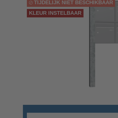
TIJDELIJK NIET BESCHIKBAAR
KLEUR INSTELBAAR