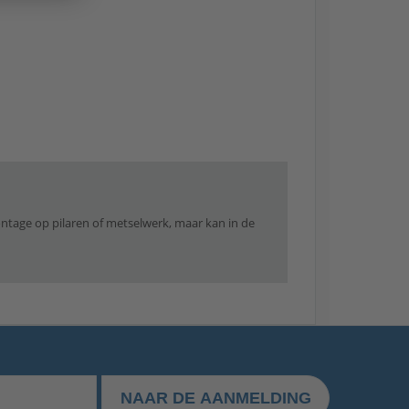
tage op pilaren of metselwerk, maar kan in de
NAAR DE AANMELDING