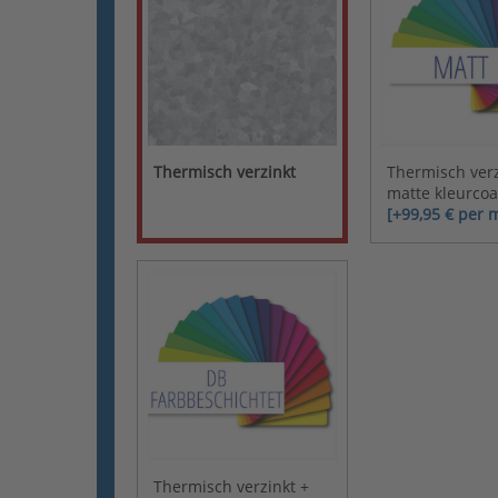
Thermisch verzinkt
Thermisch verz
matte kleurcoa
[+99,95 € per 
Thermisch verzinkt +