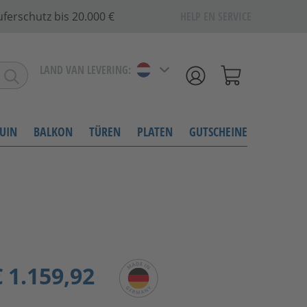
ferschutz bis 20.000 €
HELP EN SERVICE
LAND VAN LEVERING:
UIN
BALKON
TÜREN
PLATEN
GUTSCHEINE
 1.159,92