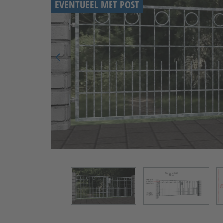
EVENTUEEL MET POST