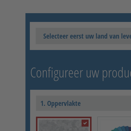
Selecteer eerst uw land van lev
Configureer uw produ
1. Oppervlakte