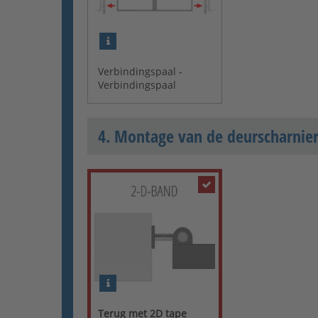
Verbindingspaal -
Verbindingspaal
4. Montage van de deurscharnie
Terug met 2D tape