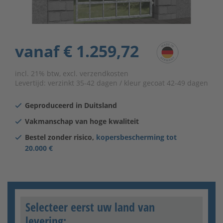
vanaf
€ 1.259,72
incl. 21% btw, excl. verzendkosten
Levertijd:
verzinkt 35-42 dagen / kleur gecoat 42-49 dagen
Geproduceerd in Duitsland
Vakmanschap van hoge kwaliteit
Bestel zonder risico,
kopersbescherming tot
20.000 €
Selecteer eerst uw land van
levering: