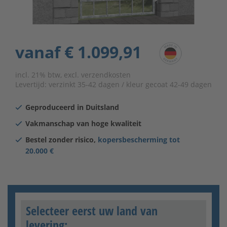
vanaf
€ 1.099,91
incl. 21% btw, excl. verzendkosten
Levertijd:
verzinkt 35-42 dagen / kleur gecoat 42-49 dagen
Geproduceerd in Duitsland
Vakmanschap van hoge kwaliteit
Bestel zonder risico,
kopersbescherming tot
20.000 €
Selecteer eerst uw land van
levering: