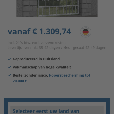
vanaf
€ 1.309,74
incl. 21% btw, excl. verzendkosten
Levertijd:
verzinkt 35-42 dagen / kleur gecoat 42-49 dagen
Geproduceerd in Duitsland
Vakmanschap van hoge kwaliteit
Bestel zonder risico,
kopersbescherming tot
20.000 €
Selecteer eerst uw land van