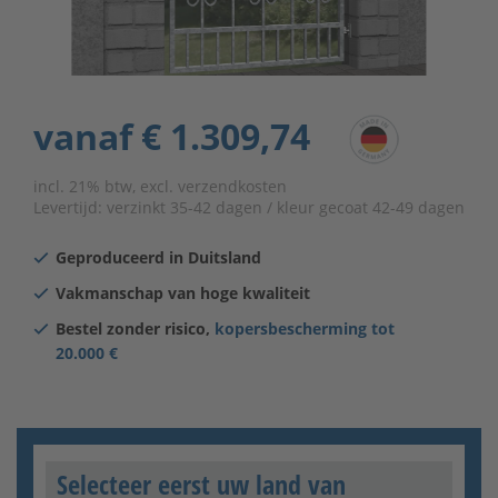
vanaf
€ 1.309,74
incl. 21% btw, excl. verzendkosten
Levertijd:
verzinkt 35-42 dagen / kleur gecoat 42-49 dagen
Geproduceerd in Duitsland
Vakmanschap van hoge kwaliteit
Bestel zonder risico,
kopersbescherming tot
20.000 €
Selecteer eerst uw land van