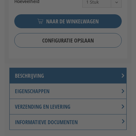
Hoeveelheid
NAAR DE WINKELWAGEN
CONFIGURATIE OPSLAAN
BESCHRIJVING
EIGENSCHAPPEN
VERZENDING EN LEVERING
INFORMATIEVE DOCUMENTEN