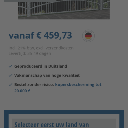
vanaf
€ 459,73
incl. 21% btw, excl. verzendkosten
Levertijd:
35-49 dagen
Geproduceerd in Duitsland
Vakmanschap van hoge kwaliteit
Bestel zonder risico,
kopersbescherming tot
20.000 €
Selecteer eerst uw land van