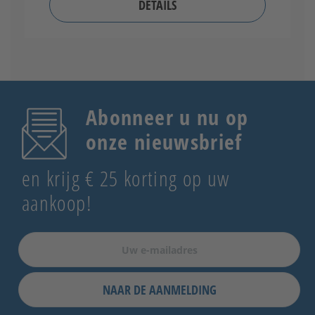
DETAILS
Abonneer u nu op
onze nieuwsbrief
en krijg € 25 korting op uw
aankoop!
NAAR DE AANMELDING