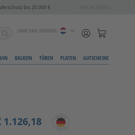
ferschutz bis 20.000 €
HELP EN SERVICE
LAND VAN LEVERING:
UIN
BALKON
TÜREN
PLATEN
GUTSCHEINE
 1.126,18