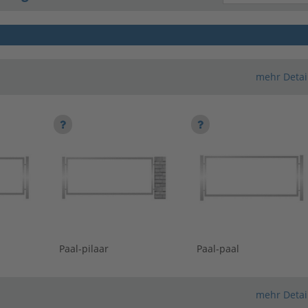
mehr Detai
Paal-pilaar
Paal-paal
mehr Detai