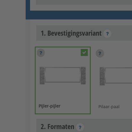
1. Bevestigingsvariant
Pijler-pijler
Pilaar-paal
2. Formaten