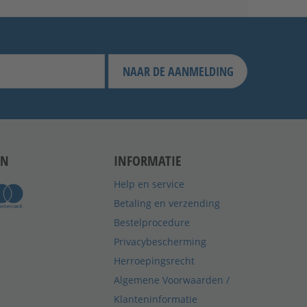
NAAR DE AANMELDING
EN
INFORMATIE
Help en service
Betaling en verzending
Bestelprocedure
Privacybescherming
Herroepingsrecht
Algemene Voorwaarden /
Klanteninformatie