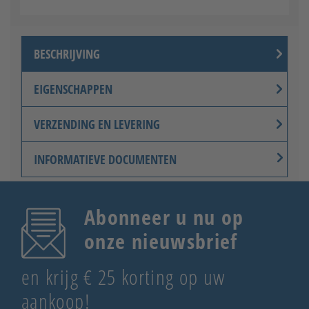
BESCHRIJVING
EIGENSCHAPPEN
VERZENDING EN LEVERING
INFORMATIEVE DOCUMENTEN
Abonneer u nu op
onze nieuwsbrief
en krijg € 25 korting op uw
aankoop!