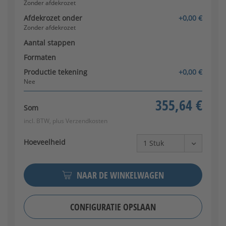
Zonder afdekrozet
Afdekrozet onder
+0,00 €
Zonder afdekrozet
Aantal stappen
Formaten
Productie tekening
+0,00 €
Nee
355,64 €
Som
incl. BTW, plus
Verzendkosten
Hoeveelheid
NAAR DE WINKELWAGEN
CONFIGURATIE OPSLAAN