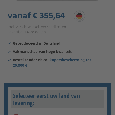
vanaf
€ 355,64
incl. 21% btw, excl. verzendkosten
Levertijd:
14-28 dagen
Geproduceerd in Duitsland
Vakmanschap van hoge kwaliteit
Bestel zonder risico,
kopersbescherming tot
20.000 €
Selecteer eerst uw land van
levering: