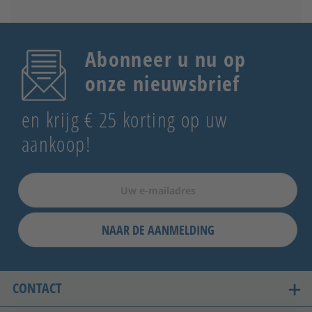
Abonneer u nu op
onze nieuwsbrief
en krijg € 25 korting op uw
aankoop!
NAAR DE AANMELDING
CONTACT