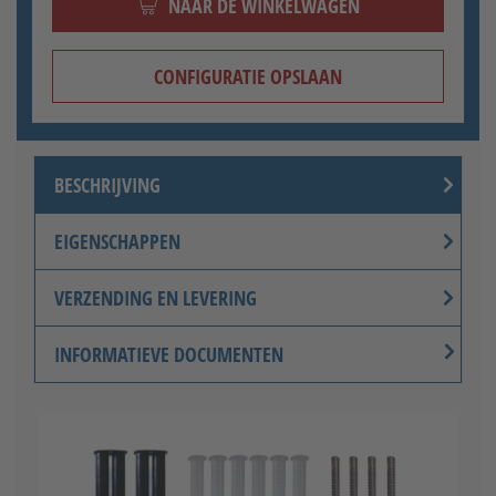
NAAR DE WINKELWAGEN
CONFIGURATIE OPSLAAN
BESCHRIJVING
EIGENSCHAPPEN
VERZENDING EN LEVERING
INFORMATIEVE DOCUMENTEN