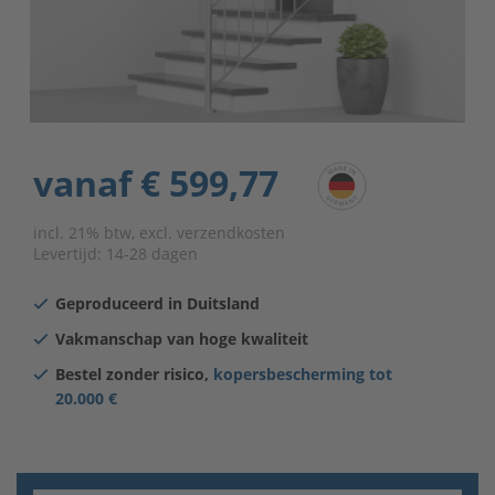
vanaf
€ 599,77
incl. 21% btw, excl. verzendkosten
Levertijd:
14-28 dagen
Geproduceerd in Duitsland
Vakmanschap van hoge kwaliteit
Bestel zonder risico,
kopersbescherming tot
20.000 €