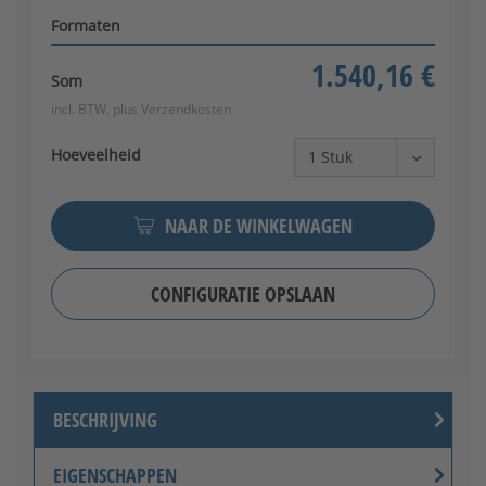
Formaten
1.540,16 €
Som
incl. BTW, plus
Verzendkosten
Hoeveelheid
NAAR DE WINKELWAGEN
CONFIGURATIE OPSLAAN
BESCHRIJVING
EIGENSCHAPPEN