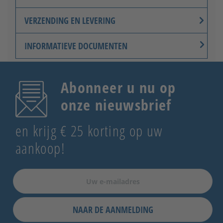
VERZENDING EN LEVERING
INFORMATIEVE DOCUMENTEN
Abonneer u nu op
onze nieuwsbrief
en krijg € 25 korting op uw
aankoop!
NAAR DE AANMELDING