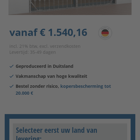
vanaf
€ 1.540,16
incl. 21% btw, excl. verzendkosten
Levertijd:
35-49 dagen
Geproduceerd in Duitsland
Vakmanschap van hoge kwaliteit
Bestel zonder risico,
kopersbescherming tot
20.000 €
Selecteer eerst uw land van
levering: