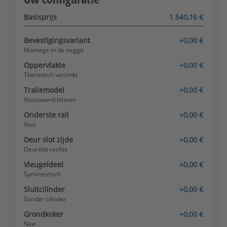
Basisprijs
1.540,16 €
Bevestigingsvariant
+0,00 €
Montage in de negge
Oppervlakte
+0,00 €
Thermisch verzinkt
Traliemodel
+0,00 €
Vaststaand binnen
Onderste rail
+0,00 €
Vast
Deur slot zijde
+0,00 €
Deurslot rechts
Vleugeldeel
+0,00 €
Symmetrisch
Sluitcilinder
+0,00 €
Zonder cilinder
Grondkoker
+0,00 €
Nee