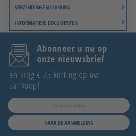
VERZENDING EN LEVERING
INFORMATIEVE DOCUMENTEN
Abonneer u nu op
onze nieuwsbrief
en krijg € 25 korting op uw
aankoop!
NAAR DE AANMELDING