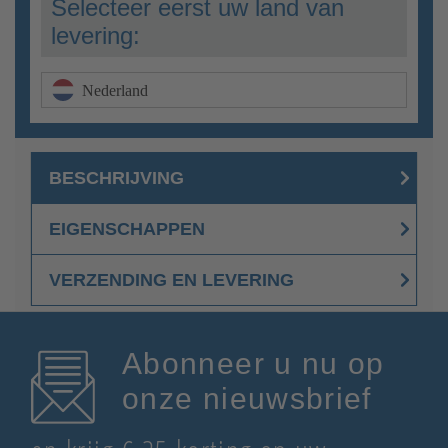
Selecteer eerst uw land van
levering:
Nederland
BESCHRIJVING
EIGENSCHAPPEN
VERZENDING EN LEVERING
Abonneer u nu op
onze nieuwsbrief