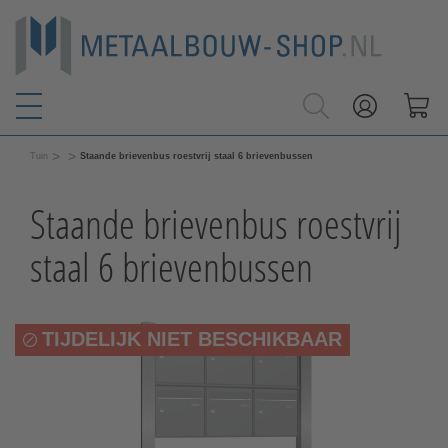
>
>
Tuin
Staande brievenbus roestvrij staal 6 brievenbussen
Staande brievenbus roestvrij
staal 6 brievenbussen
TIJDELIJK NIET BESCHIKBAAR