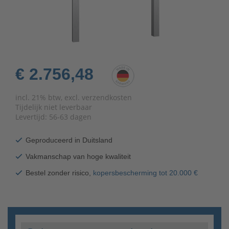
€ 2.756,48
incl. 21% btw, excl. verzendkosten
Tijdelijk niet leverbaar
Levertijd:
56-63 dagen
Geproduceerd in Duitsland
Vakmanschap van hoge kwaliteit
Bestel zonder risico,
kopersbescherming tot 20.000 €