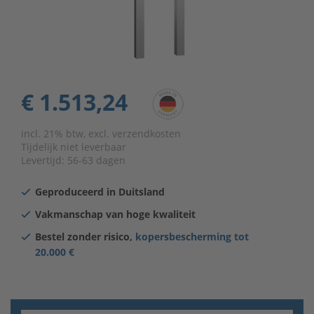
€ 1.513,24
incl. 21% btw, excl. verzendkosten
Tijdelijk niet leverbaar
Levertijd:
56-63 dagen
Geproduceerd in Duitsland
Vakmanschap van hoge kwaliteit
Bestel zonder risico,
kopersbescherming tot
20.000 €