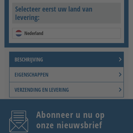
Selecteer eerst uw land van
levering:
Nederland
BESCHRIJVING
EIGENSCHAPPEN
VERZENDING EN LEVERING
Abonneer u nu op
onze nieuwsbrief