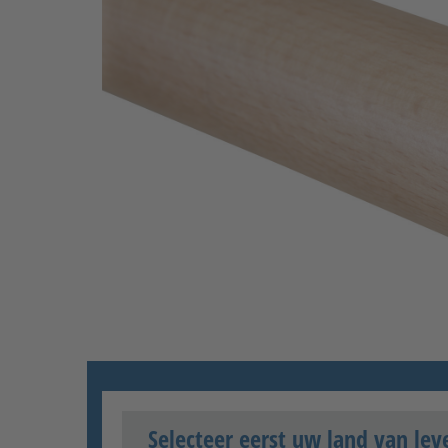
Selecteer eerst uw land van lev