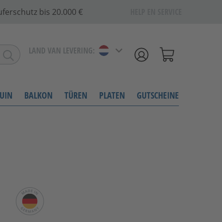
ferschutz bis 20.000 €
HELP EN SERVICE
LAND VAN LEVERING:
UIN
BALKON
TÜREN
PLATEN
GUTSCHEINE