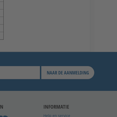
NAAR DE AANMELDING
EN
INFORMATIE
Help en service