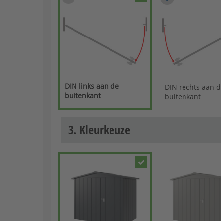
DIN links aan de
DIN rechts aan d
buitenkant
buitenkant
3. Kleurkeuze