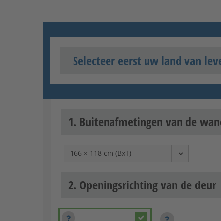
Selecteer eerst uw land van lev
1. Buitenafmetingen van de wa
2. Openingsrichting van de deur