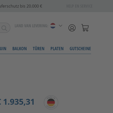
ferschutz bis 20.000 €
HELP EN SERVICE
LAND VAN LEVERING:
UIN
BALKON
TÜREN
PLATEN
GUTSCHEINE
 1.935,31