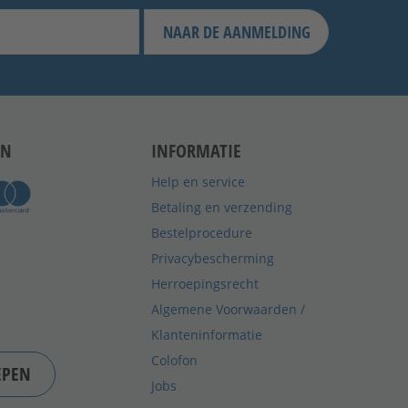
NAAR DE AANMELDING
EN
INFORMATIE
Help en service
Betaling en verzending
Bestelprocedure
Privacybescherming
Herroepingsrecht
Algemene Voorwaarden /
Klanteninformatie
Colofon
EPEN
Jobs